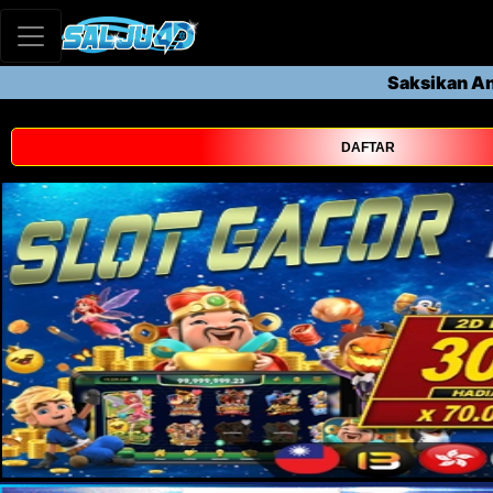
Saksikan Angka Keluaran Hk Hari ini Dis
DAFTAR