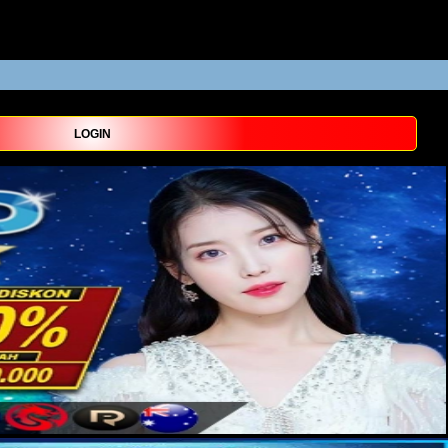
LOGIN